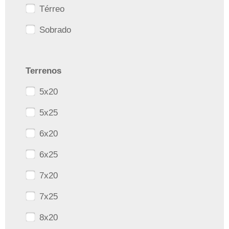
Térreo
Sobrado
Terrenos
5x20
5x25
6x20
6x25
7x20
7x25
8x20