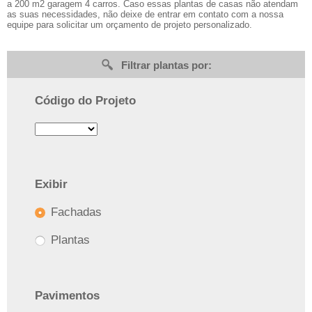
a 200 m2 garagem 4 carros. Caso essas plantas de casas não atendam
as suas necessidades, não deixe de entrar em contato com a nossa
equipe para solicitar um orçamento de projeto personalizado.
Filtrar plantas por:
Código do Projeto
Exibir
Fachadas
Plantas
Pavimentos