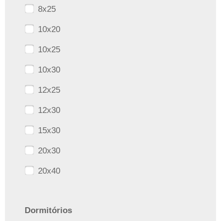
8x25
10x20
10x25
10x30
12x25
12x30
15x30
20x30
20x40
Dormitórios