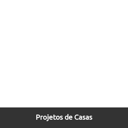
Projetos de Casas