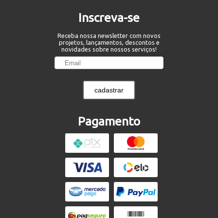
Inscreva-se
Receba nossa newsletter com novos
projetos, lançamentos, descontos e
novidades sobre nossos serviços!
cadastrar
Pagamento