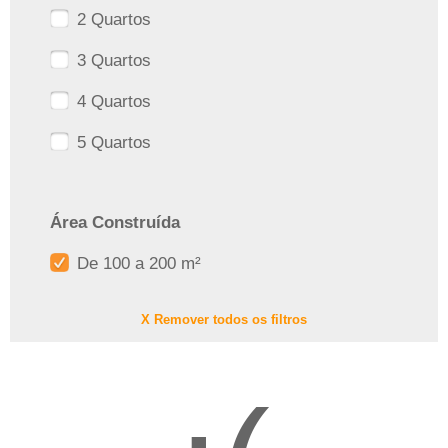
2 Quartos
3 Quartos
4 Quartos
5 Quartos
Área Construída
De 100 a 200 m²
X Remover todos os filtros