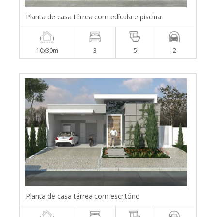
Planta de casa térrea com edícula e piscina
10x30m
3
5
2
Planta de casa térrea com escritório