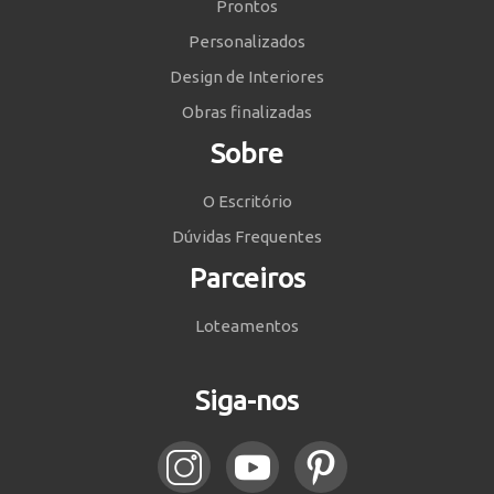
Prontos
Personalizados
Design de Interiores
Obras finalizadas
Sobre
O Escritório
Dúvidas Frequentes
Parceiros
Loteamentos
Siga-nos