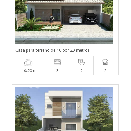
Casa para terreno de 10 por 20 metros
10x20m
3
2
2