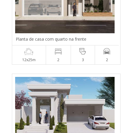
Planta de casa com quarto na frente
12x25m
2
3
2