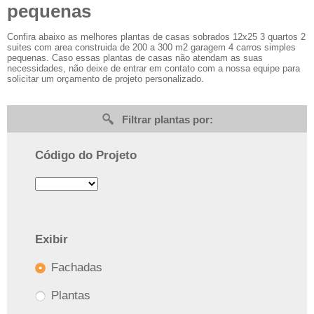
pequenas
Confira abaixo as melhores plantas de casas sobrados 12x25 3 quartos 2
suites com area construida de 200 a 300 m2 garagem 4 carros simples
pequenas. Caso essas plantas de casas não atendam as suas
necessidades, não deixe de entrar em contato com a nossa equipe para
solicitar um orçamento de projeto personalizado.
Filtrar plantas por:
Código do Projeto
Exibir
Fachadas
Plantas