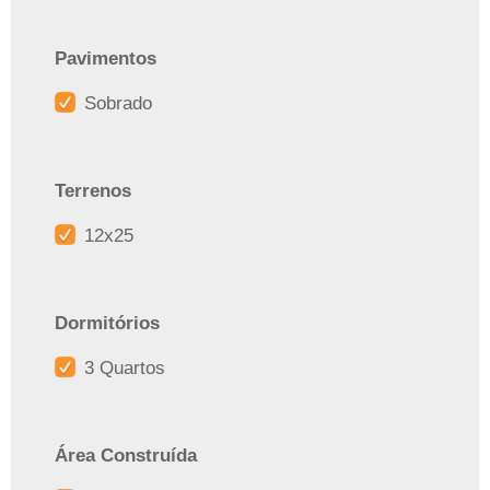
Pavimentos
Sobrado
Terrenos
12x25
Dormitórios
3 Quartos
Área Construída