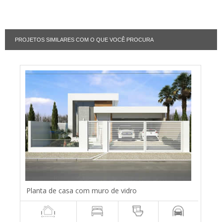
PROJETOS SIMILARES COM O QUE VOCÊ PROCURA
Planta de casa com muro de vidro