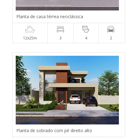
Planta de casa térrea neoclássica
12x25m
3
4
2
Planta de sobrado com pé direito alto