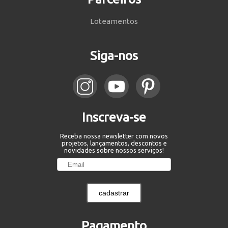
Loteamentos
Siga-nos
Inscreva-se
Receba nossa newsletter com novos
projetos, lançamentos, descontos e
novidades sobre nossos serviços!
cadastrar
Pagamento