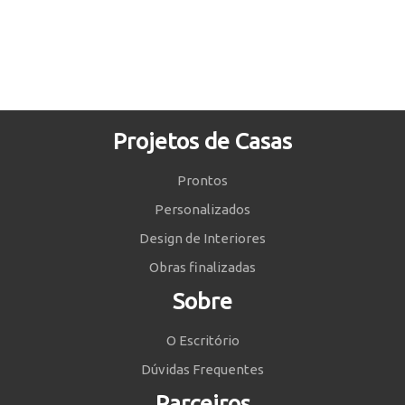
Projetos de Casas
Prontos
Personalizados
Design de Interiores
Obras finalizadas
Sobre
O Escritório
Dúvidas Frequentes
Parceiros