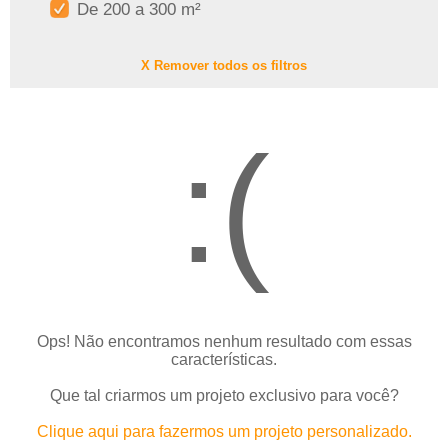
De 200 a 300 m²
X Remover todos os filtros
:(
Ops! Não encontramos nenhum resultado com essas
características.
Que tal criarmos um projeto exclusivo para você?
Clique aqui para fazermos um projeto personalizado.