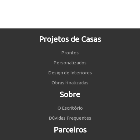
Projetos de Casas
Prontos
Personalizados
Design de Interiores
Obras finalizadas
Sobre
O Escritório
Dúvidas Frequentes
Parceiros