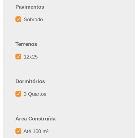
Pavimentos
Sobrado
Terrenos
12x25
Dormitórios
3 Quartos
Área Construída
Até 100 m²