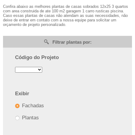
Confira abaixo as melhores plantas de casas sobrados 12x25 3 quartos
com area construida de ate 100 m2 garagem 1 carro rusticas piscina.
Caso essas plantas de casas não atendam as suas necessidades, não
deixe de entrar em contato com a nossa equipe para solicitar um
orçamento de projeto personalizado.
Filtrar plantas por:
Código do Projeto
Exibir
Fachadas
Plantas