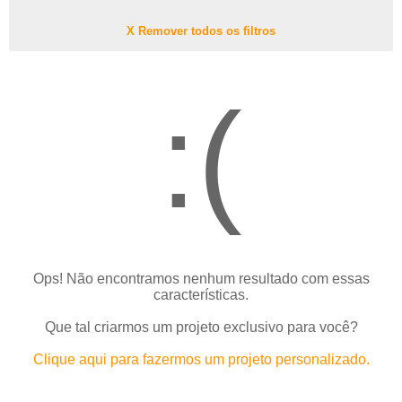
X Remover todos os filtros
:(
Ops! Não encontramos nenhum resultado com essas
características.
Que tal criarmos um projeto exclusivo para você?
Clique aqui para fazermos um projeto personalizado.