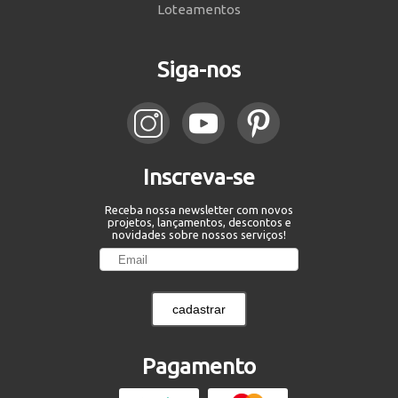
Loteamentos
Siga-nos
Inscreva-se
Receba nossa newsletter com novos
projetos, lançamentos, descontos e
novidades sobre nossos serviços!
cadastrar
Pagamento