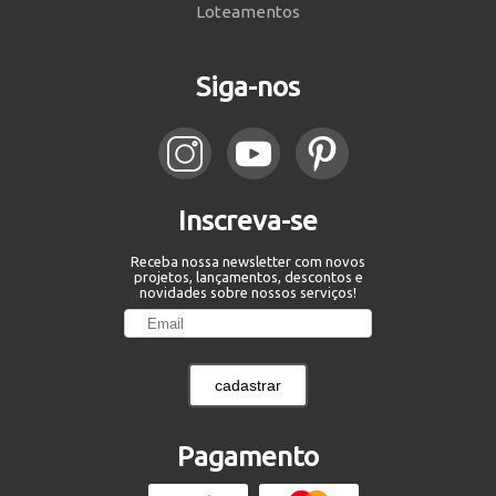
Loteamentos
Siga-nos
Inscreva-se
Receba nossa newsletter com novos
projetos, lançamentos, descontos e
novidades sobre nossos serviços!
cadastrar
Pagamento