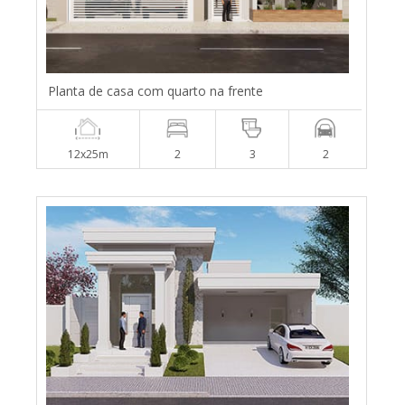
Planta de casa com quarto na frente
12x25m
2
3
2