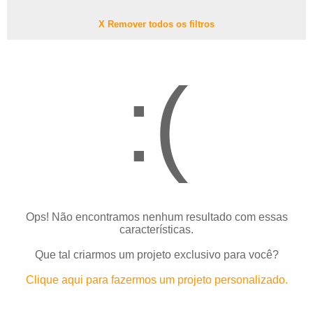
X Remover todos os filtros
:(
Ops! Não encontramos nenhum resultado com essas
características.
Que tal criarmos um projeto exclusivo para você?
Clique aqui para fazermos um projeto personalizado.