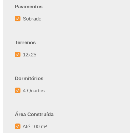
Pavimentos
Sobrado
Terrenos
12x25
Dormitórios
4 Quartos
Área Construída
Até 100 m²