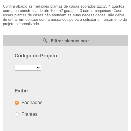
Confira abaixo as melhores plantas de casas sobrados 12x25 4 quartos
com area construida de ate 100 m2 garagem 3 carros pequenas. Caso
essas plantas de casas não atendam as suas necessidades, não deixe
de entrar em contato com a nossa equipe para solicitar um orçamento de
projeto personalizado.
Filtrar plantas por:
Código do Projeto
Exibir
Fachadas
Plantas