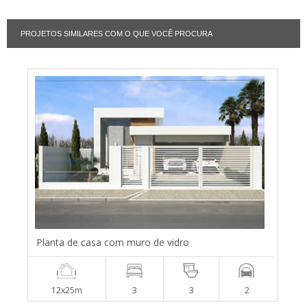
PROJETOS SIMILARES COM O QUE VOCÊ PROCURA
Planta de casa com muro de vidro
12x25m
3
3
2