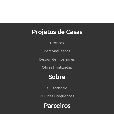
Projetos de Casas
Prontos
Personalizados
Design de Interiores
Obras finalizadas
Sobre
O Escritório
Dúvidas Frequentes
Parceiros