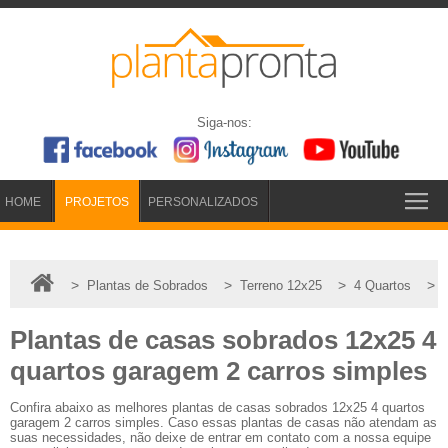
Siga-nos:
HOME
PROJETOS
PERSONALIZADOS
>
>
>
>
Plantas de Sobrados
Terreno 12x25
4 Quartos
Plantas de casas sobrados 12x25 4
quartos garagem 2 carros simples
Confira abaixo as melhores plantas de casas sobrados 12x25 4 quartos
garagem 2 carros simples. Caso essas plantas de casas não atendam as
suas necessidades, não deixe de entrar em contato com a nossa equipe