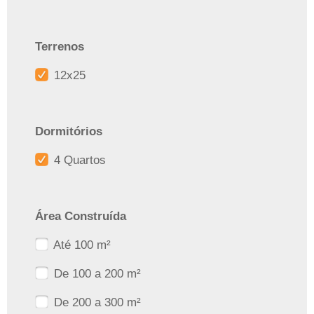
Terrenos
12x25
Dormitórios
4 Quartos
Área Construída
Até 100 m²
De 100 a 200 m²
De 200 a 300 m²