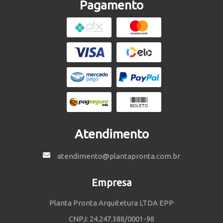
Pagamento
Atendimento
atendimento@plantapronta.com.br
Empresa
Planta Pronta Arquitetura LTDA EPP
CNPJ: 24.247.388/0001-98