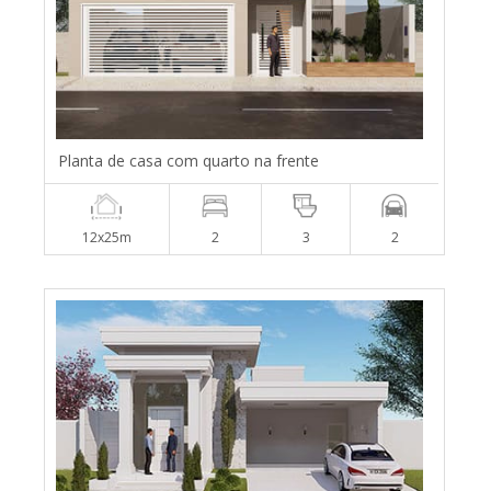
Planta de casa com quarto na frente
12x25m
2
3
2