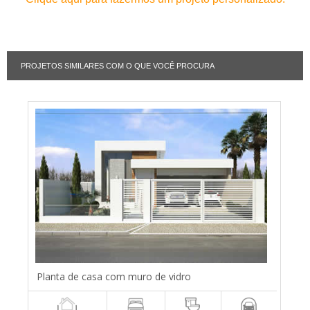
PROJETOS SIMILARES COM O QUE VOCÊ PROCURA
Planta de casa com muro de vidro