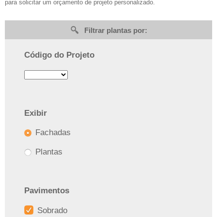
para solicitar um orçamento de projeto personalizado.
Filtrar plantas por:
Código do Projeto
Exibir
Fachadas
Plantas
Pavimentos
Sobrado