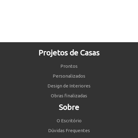
Projetos de Casas
Prontos
Personalizados
Design de Interiores
Obras finalizadas
Sobre
O Escritório
Dúvidas Frequentes