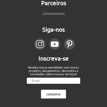
Parceiros
Loteamentos
Siga-nos
Inscreva-se
Receba nossa newsletter com novos
projetos, lançamentos, descontos e
novidades sobre nossos serviços!
cadastrar