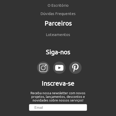
O Escritório
Dúvidas Frequentes
Parceiros
Loteamentos
Siga-nos
Inscreva-se
Receba nossa newsletter com novos
projetos, lançamentos, descontos e
novidades sobre nossos serviços!