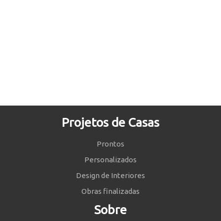
Projetos de Casas
Prontos
Personalizados
Design de Interiores
Obras finalizadas
Sobre