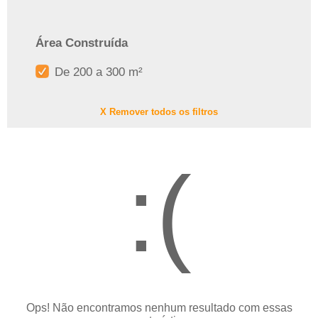
Área Construída
De 200 a 300 m²
X Remover todos os filtros
:(
Ops! Não encontramos nenhum resultado com essas