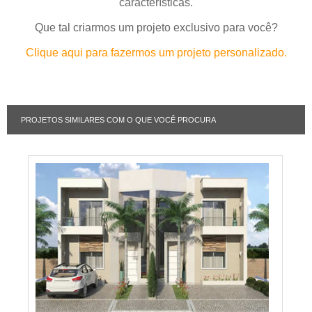
características.
Que tal criarmos um projeto exclusivo para você?
Clique aqui para fazermos um projeto personalizado.
PROJETOS SIMILARES COM O QUE VOCÊ PROCURA