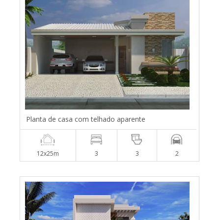
Planta de casa com telhado aparente
12x25m
3
3
2