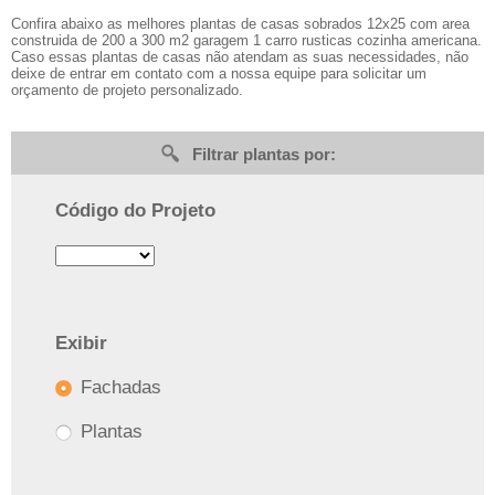
Confira abaixo as melhores plantas de casas sobrados 12x25 com area
construida de 200 a 300 m2 garagem 1 carro rusticas cozinha americana.
Caso essas plantas de casas não atendam as suas necessidades, não
deixe de entrar em contato com a nossa equipe para solicitar um
orçamento de projeto personalizado.
Filtrar plantas por:
Código do Projeto
Exibir
Fachadas
Plantas