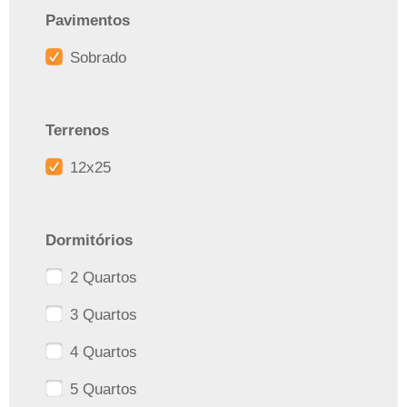
Pavimentos
Sobrado
Terrenos
12x25
Dormitórios
2 Quartos
3 Quartos
4 Quartos
5 Quartos