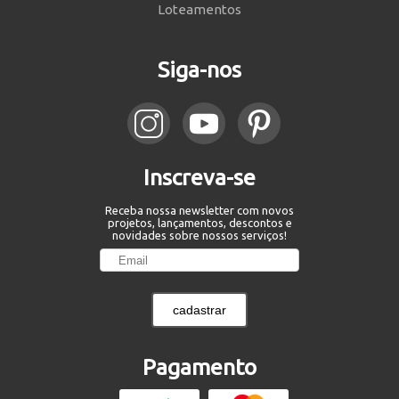
Loteamentos
Siga-nos
Inscreva-se
Receba nossa newsletter com novos
projetos, lançamentos, descontos e
novidades sobre nossos serviços!
cadastrar
Pagamento