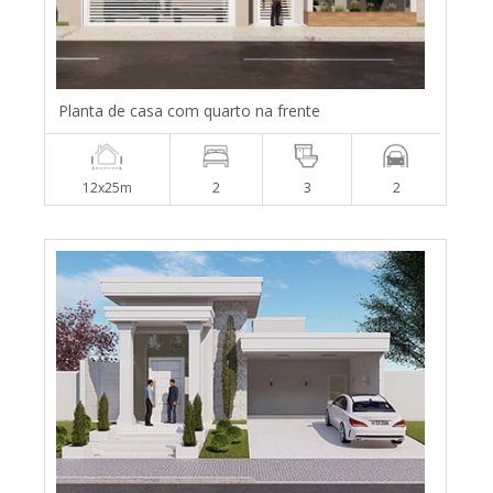
Planta de casa com quarto na frente
12x25m
2
3
2