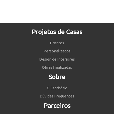
Projetos de Casas
Prontos
Personalizados
Design de Interiores
Obras finalizadas
Sobre
O Escritório
Dúvidas Frequentes
Parceiros