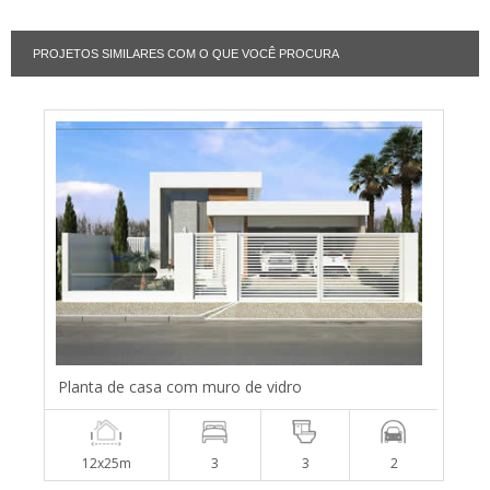
PROJETOS SIMILARES COM O QUE VOCÊ PROCURA
Planta de casa com muro de vidro
12x25m
3
3
2