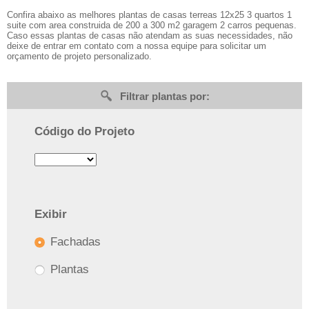
Confira abaixo as melhores plantas de casas terreas 12x25 3 quartos 1
suite com area construida de 200 a 300 m2 garagem 2 carros pequenas.
Caso essas plantas de casas não atendam as suas necessidades, não
deixe de entrar em contato com a nossa equipe para solicitar um
orçamento de projeto personalizado.
Filtrar plantas por:
Código do Projeto
Exibir
Fachadas
Plantas