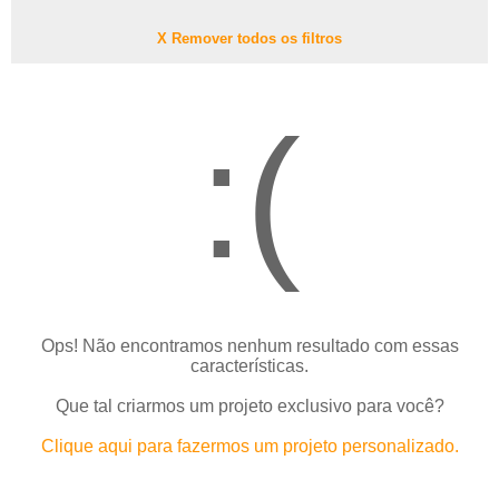
X Remover todos os filtros
:(
Ops! Não encontramos nenhum resultado com essas
características.
Que tal criarmos um projeto exclusivo para você?
Clique aqui para fazermos um projeto personalizado.