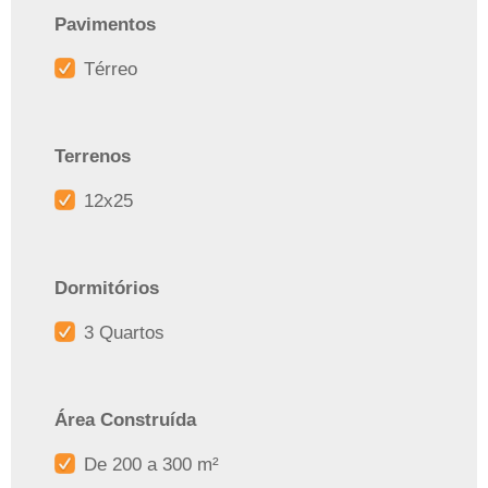
Pavimentos
Térreo
Terrenos
12x25
Dormitórios
3 Quartos
Área Construída
De 200 a 300 m²