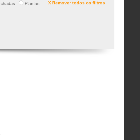
X Remover todos os filtros
chadas
Plantas
.