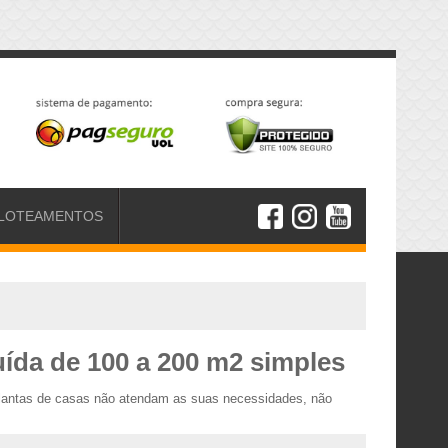
LOTEAMENTOS
uída de 100 a 200 m2 simples
 plantas de casas não atendam as suas necessidades, não