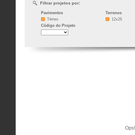
Filtrar projetos por:
Pavimentos
Terrenos
Térreo
12x25
Código
do Projeto
Ops!