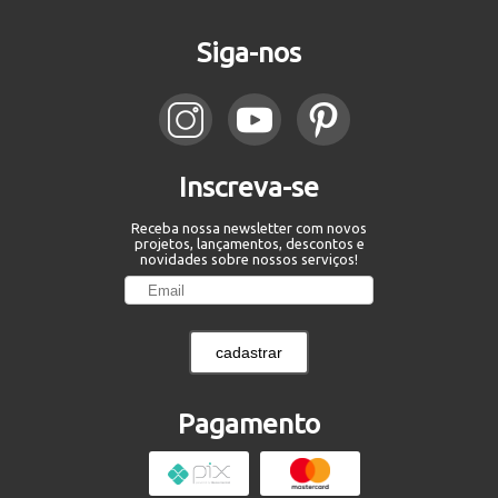
Siga-nos
Inscreva-se
Receba nossa newsletter com novos
projetos, lançamentos, descontos e
novidades sobre nossos serviços!
cadastrar
Pagamento