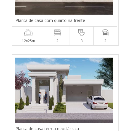
Planta de casa com quarto na frente
12x25m
2
3
2
Planta de casa térrea neoclássica