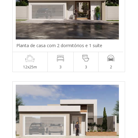
Planta de casa com 2 dormitórios e 1 suíte
12x25m
3
3
2