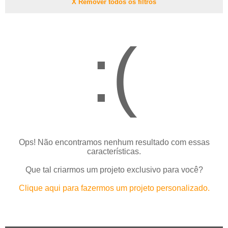
X Remover todos os filtros
:(
Ops! Não encontramos nenhum resultado com essas
características.
Que tal criarmos um projeto exclusivo para você?
Clique aqui para fazermos um projeto personalizado.