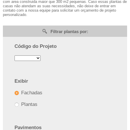
com area construida maior que 300 m2 pequenas. Caso essas plantas de
casas não atendam as suas necessidades, não deixe de entrar em
contato com a nossa equipe para solicitar um orçamento de projeto
personalizado.
Filtrar plantas por:
Código do Projeto
Exibir
Fachadas
Plantas
Pavimentos