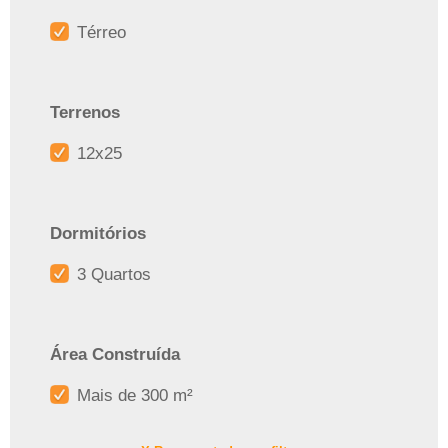
Térreo
Terrenos
12x25
Dormitórios
3 Quartos
Área Construída
Mais de 300 m²