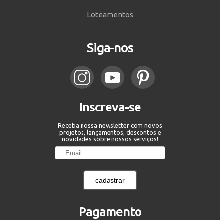
Loteamentos
Siga-nos
Inscreva-se
Receba nossa newsletter com novos
projetos, lançamentos, descontos e
novidades sobre nossos serviços!
cadastrar
Pagamento