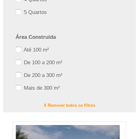
5 Quartos
Área Construída
Até 100 m²
De 100 a 200 m²
De 200 a 300 m²
Mais de 300 m²
X Remover todos os filtros