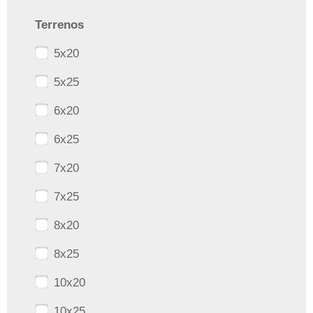
Terrenos
5x20
5x25
6x20
6x25
7x20
7x25
8x20
8x25
10x20
10x25