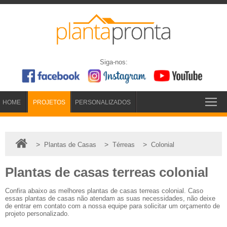
Siga-nos:
HOME
PROJETOS
PERSONALIZADOS
>
>
>
Plantas de Casas
Térreas
Colonial
Plantas de casas terreas colonial
Confira abaixo as melhores plantas de casas terreas colonial. Caso
essas plantas de casas não atendam as suas necessidades, não deixe
de entrar em contato com a nossa equipe para solicitar um orçamento de
projeto personalizado.