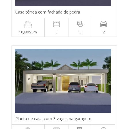
Casa térrea com fachada de pedra
10,60x25m
3
3
2
Planta de casa com 3 vagas na garagem