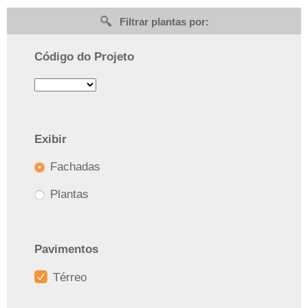
Filtrar plantas por:
Código do Projeto
Exibir
Fachadas
Plantas
Pavimentos
Térreo