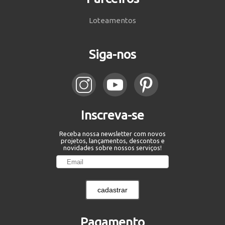
Loteamentos
Siga-nos
Inscreva-se
Receba nossa newsletter com novos
projetos, lançamentos, descontos e
novidades sobre nossos serviços!
cadastrar
Pagamento