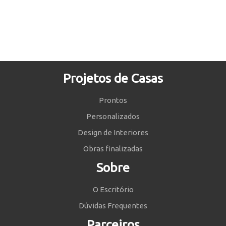
Projetos de Casas
Prontos
Personalizados
Design de Interiores
Obras finalizadas
Sobre
O Escritório
Dúvidas Frequentes
Parceiros