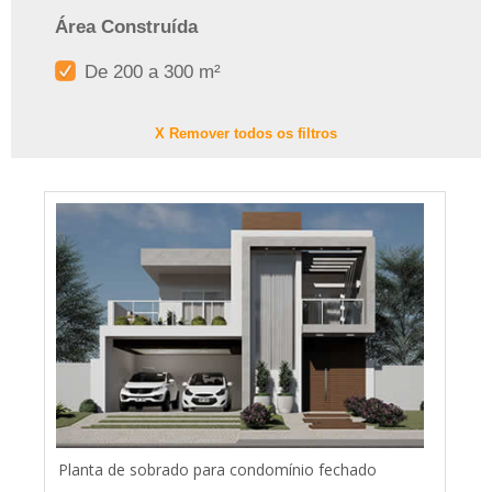
Área Construída
De 200 a 300 m²
X Remover todos os filtros
Planta de sobrado para condomínio fechado