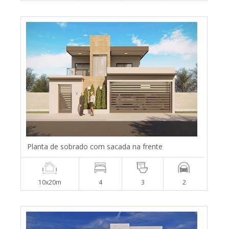
Planta de sobrado com sacada na frente
10x20m
4
3
2