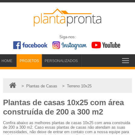
Siga-nos:
HOME
PROJETOS
PERSONALIZADOS
>
>
Plantas de Casas
Terreno 10x25
Plantas de casas 10x25 com área
construída de 200 a 300 m2
Confira abaixo as melhores plantas de casas 10x25 com area construida
de 200 a 300 m2. Caso essas plantas de casas não atendam as suas
necessidades, não deixe de entrar em contato com a nossa equipe para