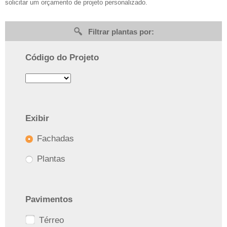
solicitar um orçamento de projeto personalizado.
Filtrar plantas por:
Código do Projeto
Exibir
Fachadas
Plantas
Pavimentos
Térreo