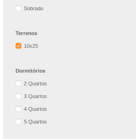
Sobrado
Terrenos
10x25
Dormitórios
2 Quartos
3 Quartos
4 Quartos
5 Quartos