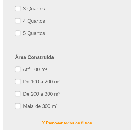
3 Quartos
4 Quartos
5 Quartos
Área Construída
Até 100 m²
De 100 a 200 m²
De 200 a 300 m²
Mais de 300 m²
X Remover todos os filtros