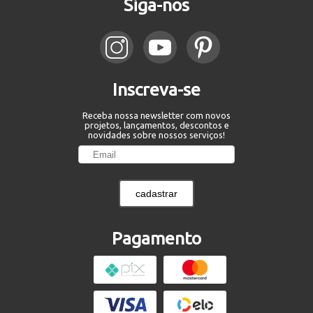
Siga-nos
Inscreva-se
Receba nossa newsletter com novos
projetos, lançamentos, descontos e
novidades sobre nossos serviços!
cadastrar
Pagamento