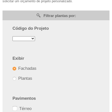
solicitar um orçamento de projeto personalizado.
Filtrar plantas por:
Código do Projeto
Exibir
Fachadas
Plantas
Pavimentos
Térreo