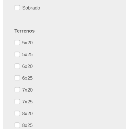
Sobrado
Terrenos
5x20
5x25
6x20
6x25
7x20
7x25
8x20
8x25