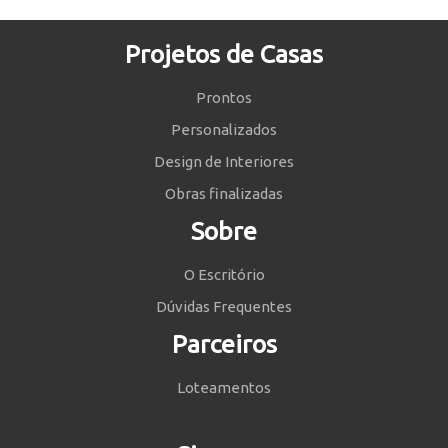
Projetos de Casas
Prontos
Personalizados
Design de Interiores
Obras finalizadas
Sobre
O Escritório
Dúvidas Frequentes
Parceiros
Loteamentos