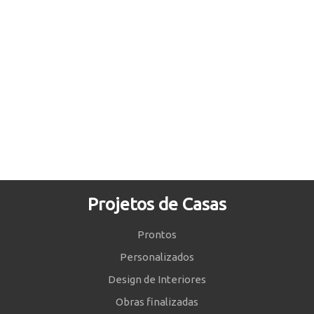
Projetos de Casas
Prontos
Personalizados
Design de Interiores
Obras finalizadas