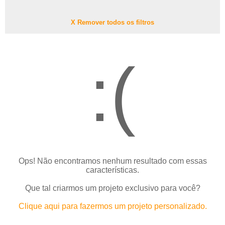
X Remover todos os filtros
:(
Ops! Não encontramos nenhum resultado com essas
características.
Que tal criarmos um projeto exclusivo para você?
Clique aqui para fazermos um projeto personalizado.