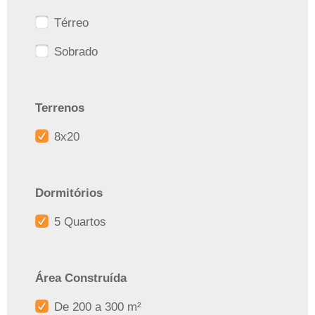
Térreo
Sobrado
Terrenos
8x20
Dormitórios
5 Quartos
Área Construída
De 200 a 300 m²