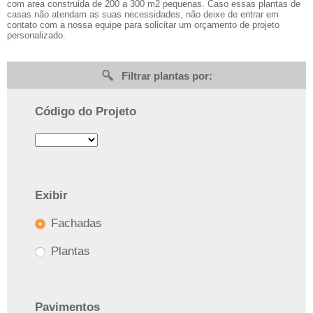
com area construida de 200 a 300 m2 pequenas. Caso essas plantas de
casas não atendam as suas necessidades, não deixe de entrar em
contato com a nossa equipe para solicitar um orçamento de projeto
personalizado.
Filtrar plantas por:
Código do Projeto
Exibir
Fachadas
Plantas
Pavimentos