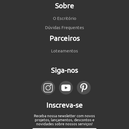
Sobre
O Escritório
Dúvidas Frequentes
Parceiros
Loteamentos
Siga-nos
Inscreva-se
Receba nossa newsletter com novos
projetos, lançamentos, descontos e
novidades sobre nossos serviços!