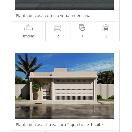
Planta de casa com cozinha americana
8x20m
2
1
2
Planta de casa térrea com 2 quartos e 1 suíte