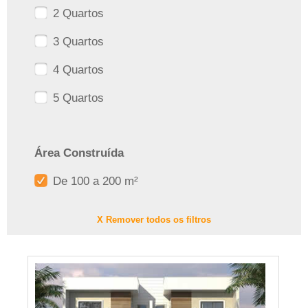
2 Quartos
3 Quartos
4 Quartos
5 Quartos
Área Construída
De 100 a 200 m²
X Remover todos os filtros