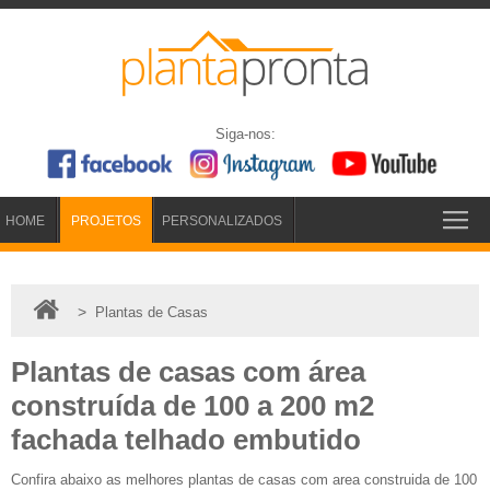
Siga-nos:
HOME
PROJETOS
PERSONALIZADOS
>
Plantas de Casas
Plantas de casas com área
construída de 100 a 200 m2
fachada telhado embutido
Confira abaixo as melhores plantas de casas com area construida de 100