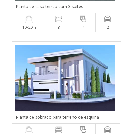
Planta de casa térrea com 3 suítes
10x20m
3
4
2
Planta de sobrado para terreno de esquina