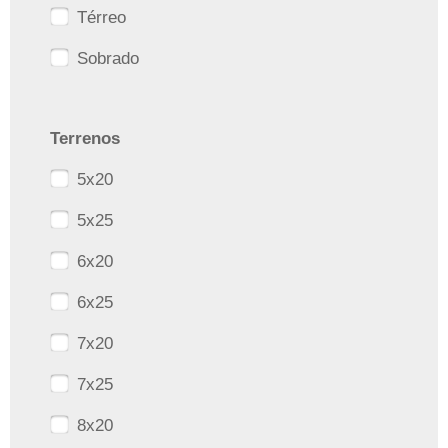
Térreo
Sobrado
Terrenos
5x20
5x25
6x20
6x25
7x20
7x25
8x20