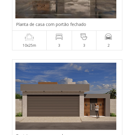
Planta de casa com portão fechado
10x25m
3
3
2