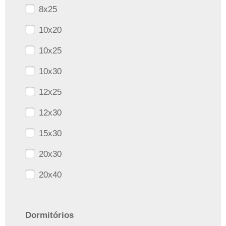
8x25
10x20
10x25
10x30
12x25
12x30
15x30
20x30
20x40
Dormitórios