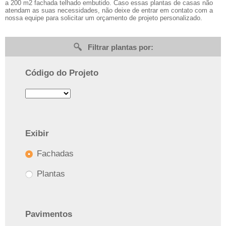
a 200 m2 fachada telhado embutido. Caso essas plantas de casas não
atendam as suas necessidades, não deixe de entrar em contato com a
nossa equipe para solicitar um orçamento de projeto personalizado.
Filtrar plantas por:
Código do Projeto
Exibir
Fachadas
Plantas
Pavimentos