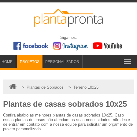
Siga-nos:
HOME
PROJETOS
PERSONALIZADOS
>
>
Plantas de Sobrados
Terreno 10x25
Plantas de casas sobrados 10x25
Confira abaixo as melhores plantas de casas sobrados 10x25. Caso
essas plantas de casas não atendam as suas necessidades, não deixe
de entrar em contato com a nossa equipe para solicitar um orçamento de
projeto personalizado.