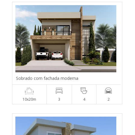
Sobrado com fachada moderna
10x20m
3
4
2