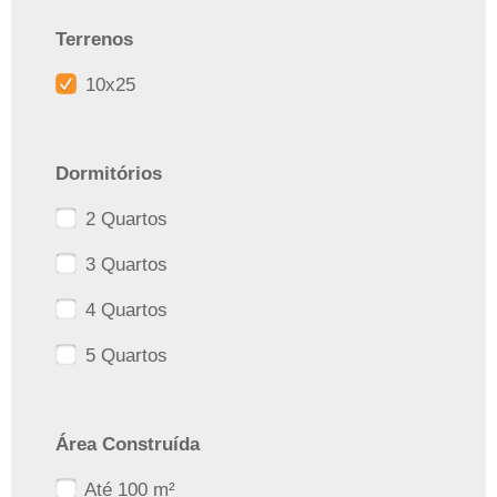
Terrenos
10x25
Dormitórios
2 Quartos
3 Quartos
4 Quartos
5 Quartos
Área Construída
Até 100 m²