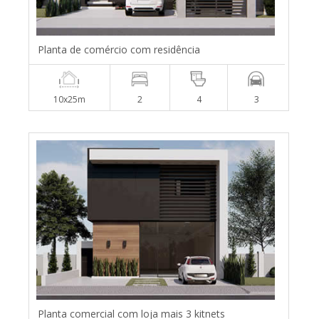
Planta de comércio com residência
10x25m
2
4
3
Planta comercial com loja mais 3 kitnets