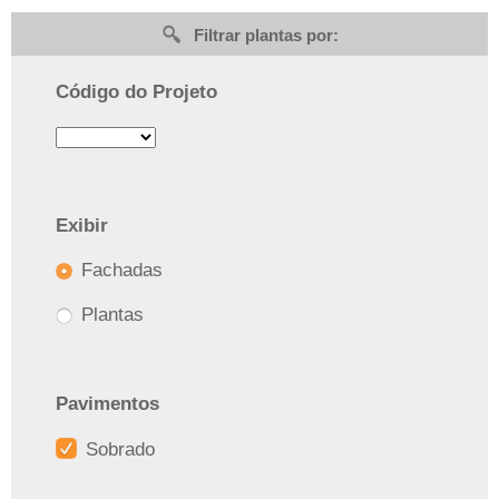
Filtrar plantas por:
Código do Projeto
Exibir
Fachadas
Plantas
Pavimentos
Sobrado