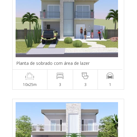
Planta de sobrado com área de lazer
10x25m
3
3
1