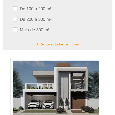
De 100 a 200 m²
De 200 a 300 m²
Mais de 300 m²
X Remover todos os filtros