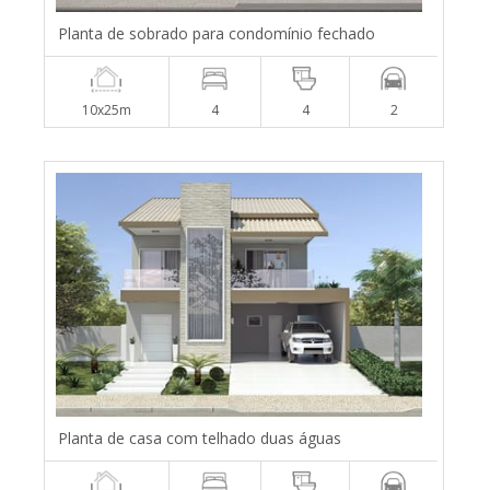
Planta de sobrado para condomínio fechado
10x25m
4
4
2
Planta de casa com telhado duas águas