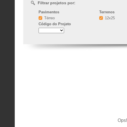
Filtrar projetos por:
Pavimentos
Terrenos
Térreo
12x25
Código
do Projeto
Ops!