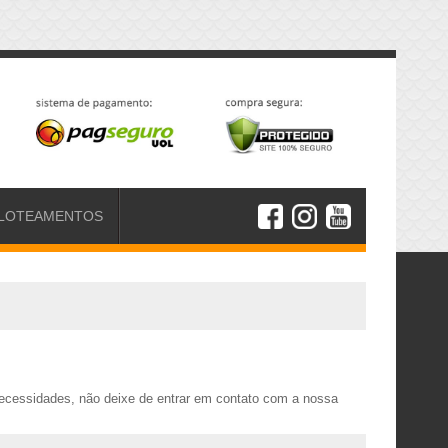
LOTEAMENTOS
necessidades, não deixe de entrar em contato com a nossa