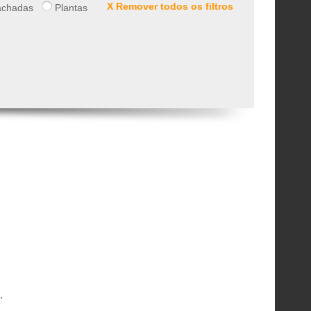
X Remover todos os filtros
chadas
Plantas
.