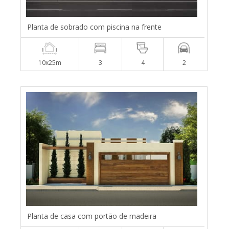
Planta de sobrado com piscina na frente
10x25m
3
4
2
Planta de casa com portão de madeira