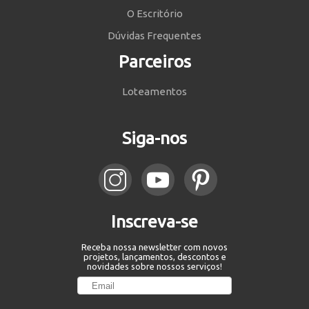
O Escritório
Dúvidas Frequentes
Parceiros
Loteamentos
Siga-nos
Inscreva-se
Receba nossa newsletter com novos
projetos, lançamentos, descontos e
novidades sobre nossos serviços!