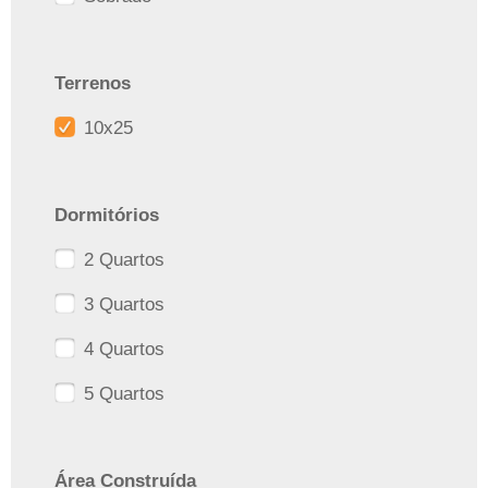
Terrenos
10x25
Dormitórios
2 Quartos
3 Quartos
4 Quartos
5 Quartos
Área Construída