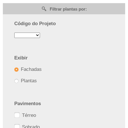
Filtrar plantas por:
Código do Projeto
Exibir
Fachadas
Plantas
Pavimentos
Térreo
Sobrado