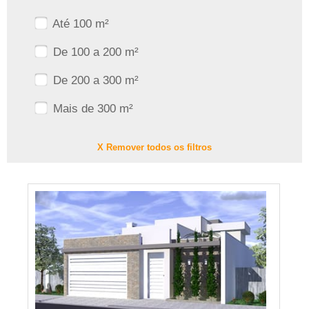
Até 100 m²
De 100 a 200 m²
De 200 a 300 m²
Mais de 300 m²
X Remover todos os filtros