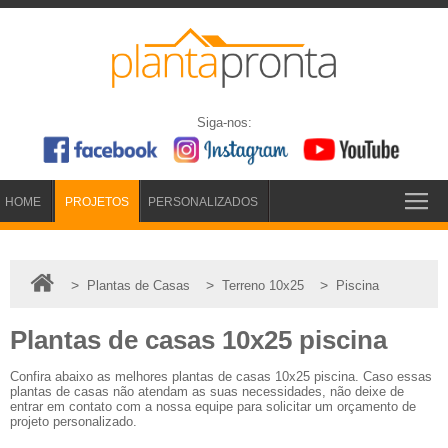
Siga-nos:
HOME
PROJETOS
PERSONALIZADOS
>
>
>
Plantas de Casas
Terreno 10x25
Piscina
Plantas de casas 10x25 piscina
Confira abaixo as melhores plantas de casas 10x25 piscina. Caso essas
plantas de casas não atendam as suas necessidades, não deixe de
entrar em contato com a nossa equipe para solicitar um orçamento de
projeto personalizado.