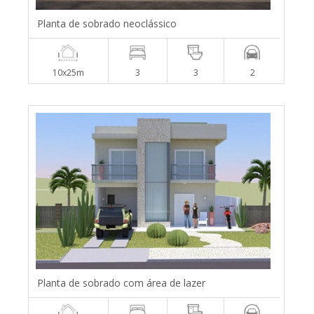
Planta de sobrado neoclássico
10x25m
3
3
2
Planta de sobrado com área de lazer