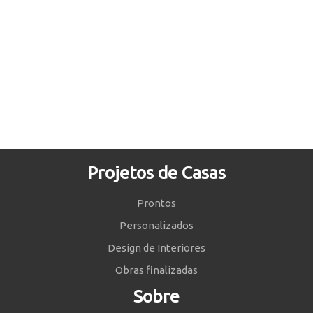
Projetos de Casas
Prontos
Personalizados
Design de Interiores
Obras finalizadas
Sobre