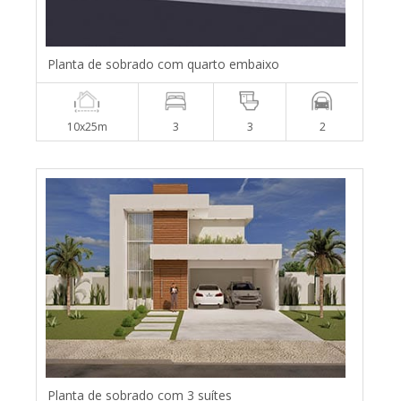
Planta de sobrado com quarto embaixo
10x25m
3
3
2
Planta de sobrado com 3 suítes