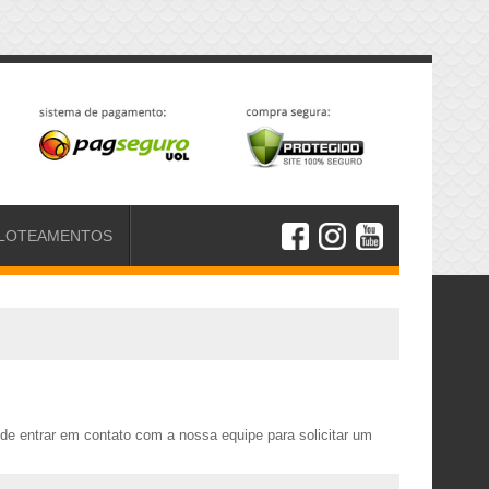
LOTEAMENTOS
e entrar em contato com a nossa equipe para solicitar um