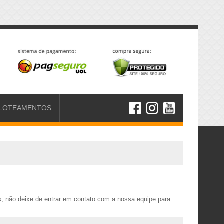
LOTEAMENTOS
, não deixe de entrar em contato com a nossa equipe para