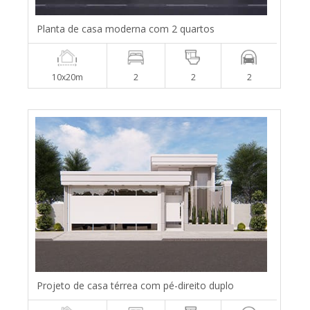
Planta de casa moderna com 2 quartos
10x20m
2
2
2
Projeto de casa térrea com pé-direito duplo