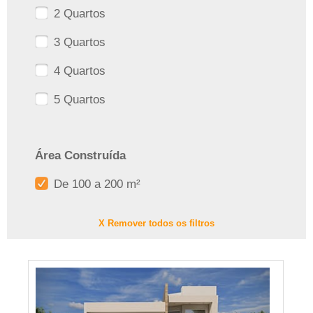
2 Quartos
3 Quartos
4 Quartos
5 Quartos
Área Construída
De 100 a 200 m²
X Remover todos os filtros