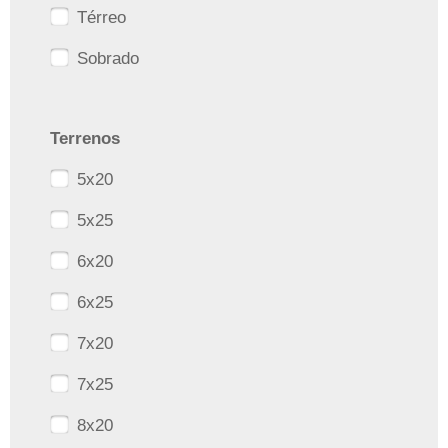
Térreo
Sobrado
Terrenos
5x20
5x25
6x20
6x25
7x20
7x25
8x20