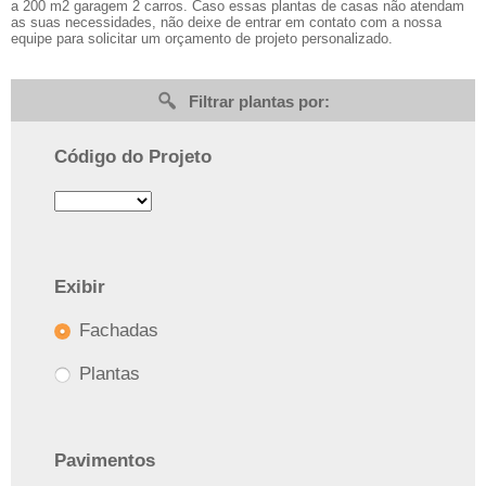
a 200 m2 garagem 2 carros. Caso essas plantas de casas não atendam
as suas necessidades, não deixe de entrar em contato com a nossa
equipe para solicitar um orçamento de projeto personalizado.
Filtrar plantas por:
Código do Projeto
Exibir
Fachadas
Plantas
Pavimentos