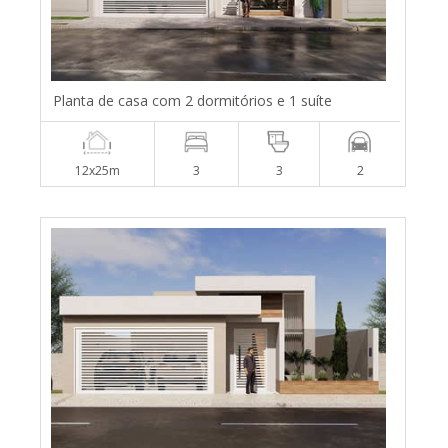
Planta de casa com 2 dormitórios e 1 suíte
12x25m
3
3
2