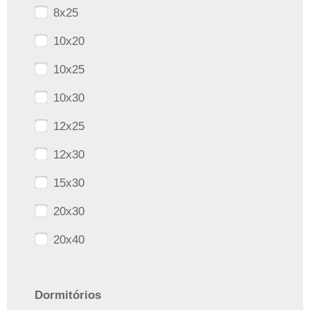
8x25
10x20
10x25
10x30
12x25
12x30
15x30
20x30
20x40
Dormitórios