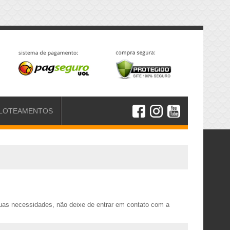
LOTEAMENTOS
uas necessidades, não deixe de entrar em contato com a